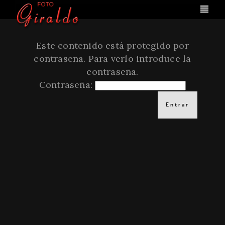
Este contenido está protegido por
contraseña. Para verlo introduce la
contraseña.
Contraseña: