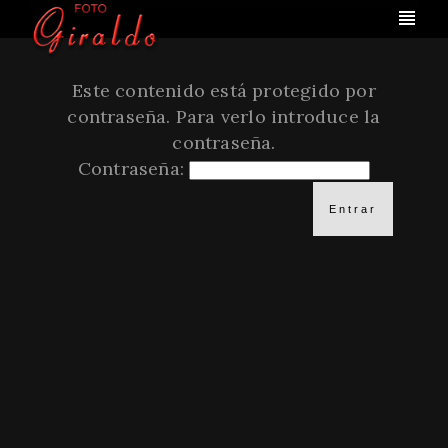
Este contenido está protegido por
contraseña. Para verlo introduce la
contraseña.
Contraseña: