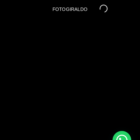
FOTOGIRALDO