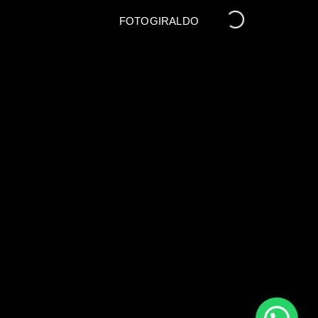
FOTOGIRALDO