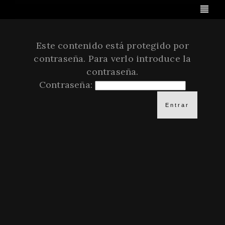
Este contenido está protegido por
contraseña. Para verlo introduce la
contraseña.
Contraseña: