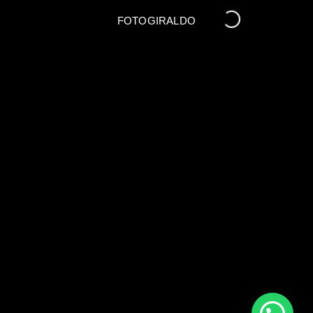
FOTOGIRALDO