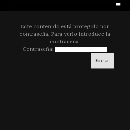
Este contenido está protegido por
contraseña. Para verlo introduce la
contraseña.
Contraseña: