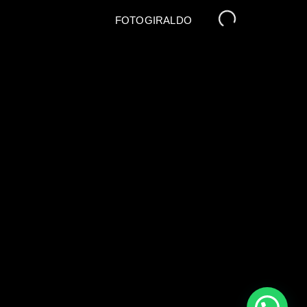
FOTOGIRALDO