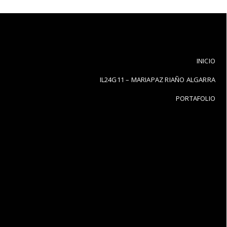
INICIO
IL24G11 – MARIAPAZ RIAÑO ALGARRA
PORTAFOLIO