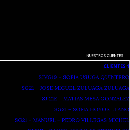
NUESTROS CLIENTES
CLIENTES 1
SJVG19 – SOFIA USUGA QUINTERO
SG21 – JOSE MIGUEL ZULUAGA ZULUAGA
SJ 21E – MATIAS MESA GONZALEZ
SG21 – SOFIA HOYOS LLANO
SG21 – MANUEL – PEDRO VILLEGAS MICHEL