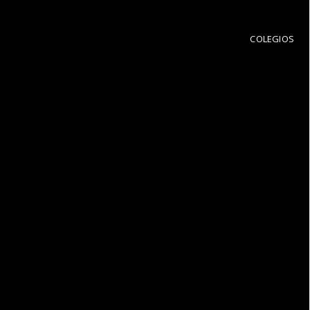
COLEGIOS