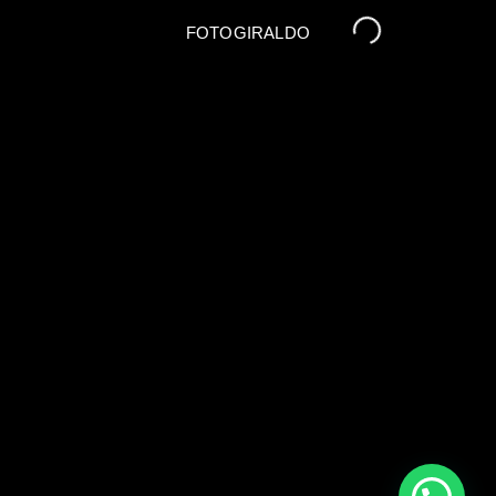
FOTOGIRALDO