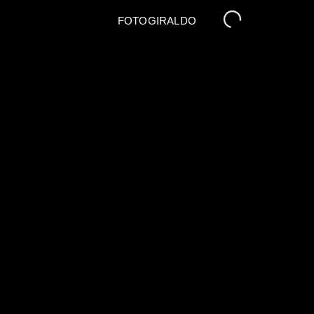
FOTOGIRALDO