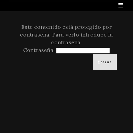
Este contenido está protegido por
contraseña. Para verlo introduce la
contraseña.
Contraseña: