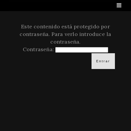
Este contenido está protegido por
contraseña. Para verlo introduce la
contraseña.
Contraseña: