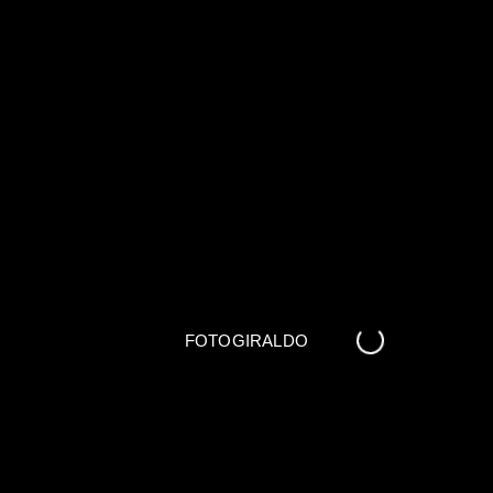
FOTOGIRALDO