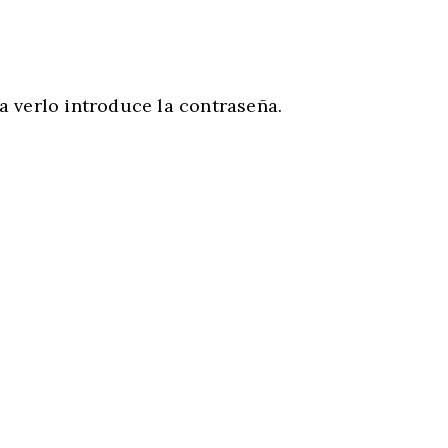
a verlo introduce la contraseña.