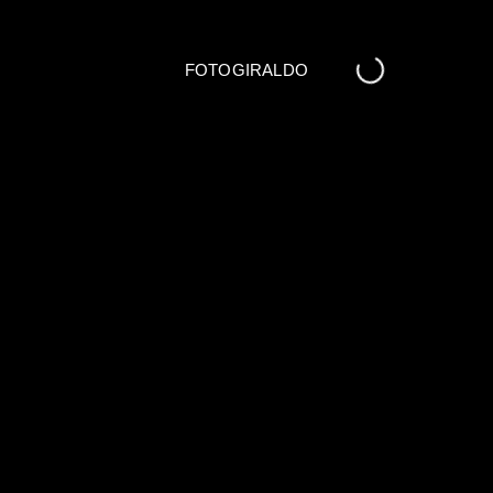
FOTOGIRALDO