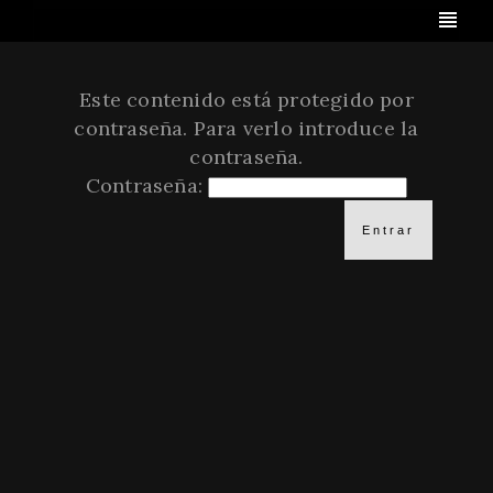
Este contenido está protegido por
contraseña. Para verlo introduce la
contraseña.
Contraseña: