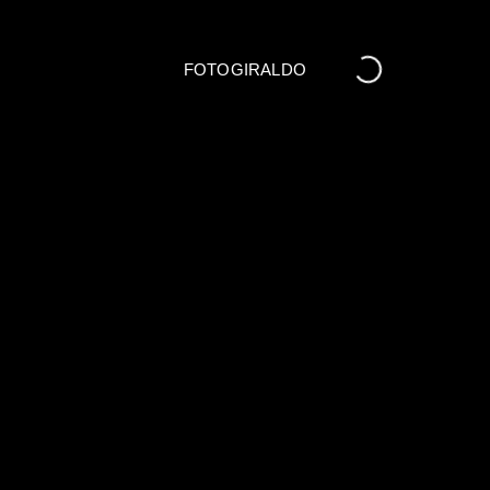
FOTOGIRALDO