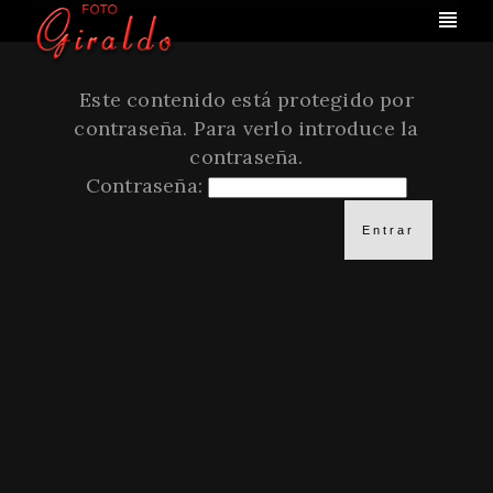
Este contenido está protegido por
contraseña. Para verlo introduce la
contraseña.
Contraseña: