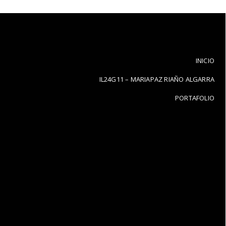
INICIO
IL24G11 – MARIAPAZ RIAÑO ALGARRA
PORTAFOLIO