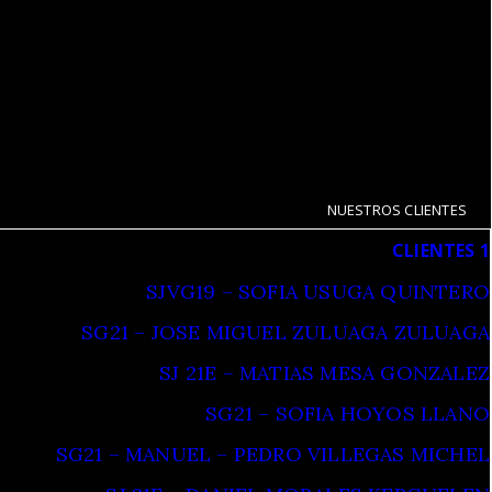
NUESTROS CLIENTES
CLIENTES 1
SJVG19 – SOFIA USUGA QUINTERO
SG21 – JOSE MIGUEL ZULUAGA ZULUAGA
SJ 21E – MATIAS MESA GONZALEZ
SG21 – SOFIA HOYOS LLANO
SG21 – MANUEL – PEDRO VILLEGAS MICHEL