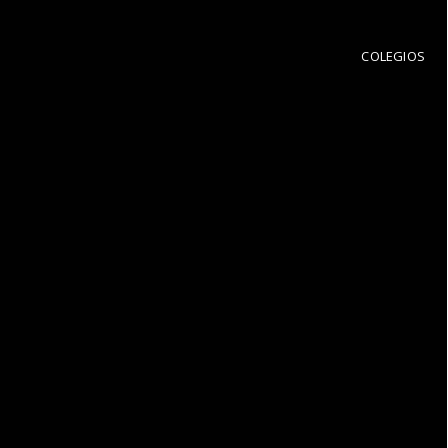
COLEGIOS