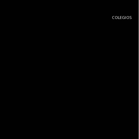
COLEGIOS