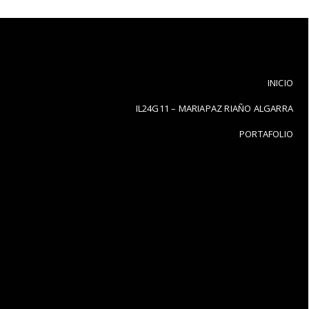
INICIO
IL24G11 – MARIAPAZ RIAÑO ALGARRA
PORTAFOLIO