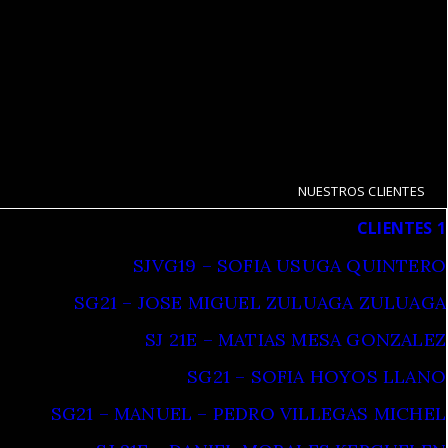
NUESTROS CLIENTES
CLIENTES 1
SJVG19 – SOFIA USUGA QUINTERO
SG21 – JOSE MIGUEL ZULUAGA ZULUAGA
SJ 21E – MATIAS MESA GONZALEZ
SG21 – SOFIA HOYOS LLANO
SG21 – MANUEL – PEDRO VILLEGAS MICHEL