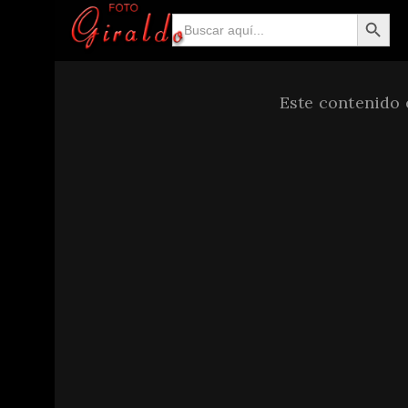
Botón de búsqueda
Buscar:
Este contenido 