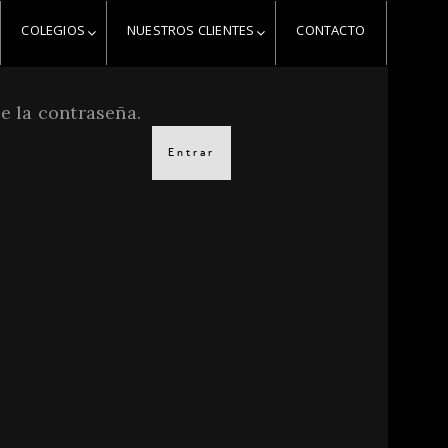
COLEGIOS
NUESTROS CLIENTES
CONTACTO
e la contraseña.