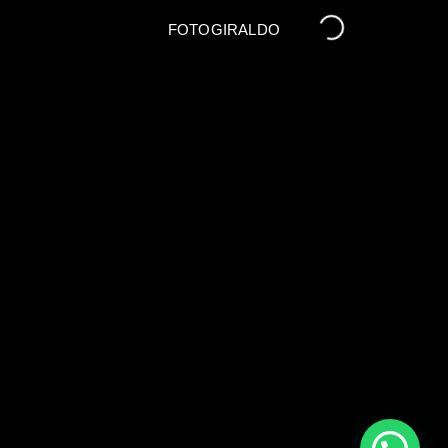
FOTOGIRALDO