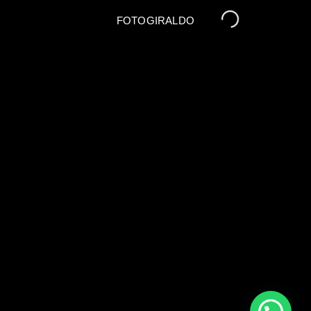
FOTOGIRALDO