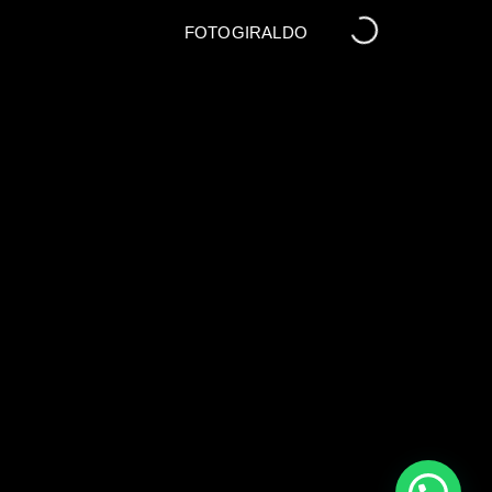
FOTOGIRALDO