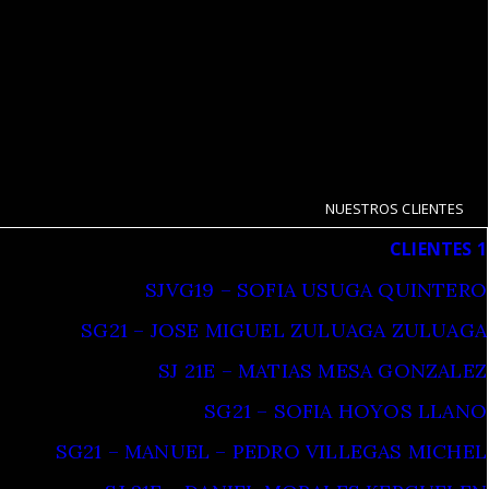
NUESTROS CLIENTES
CLIENTES 1
SJVG19 – SOFIA USUGA QUINTERO
SG21 – JOSE MIGUEL ZULUAGA ZULUAGA
SJ 21E – MATIAS MESA GONZALEZ
SG21 – SOFIA HOYOS LLANO
SG21 – MANUEL – PEDRO VILLEGAS MICHEL