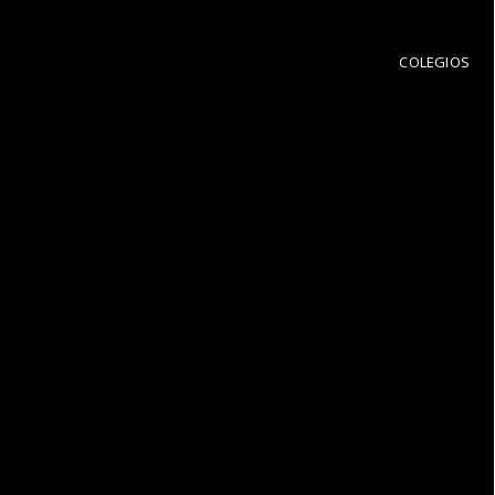
COLEGIOS