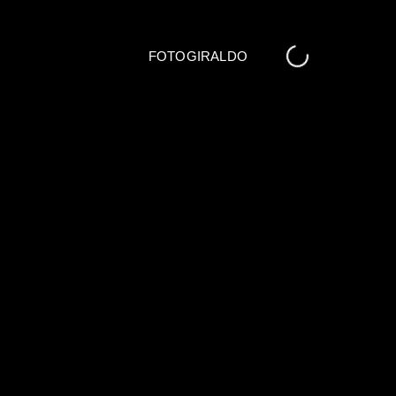
FOTOGIRALDO