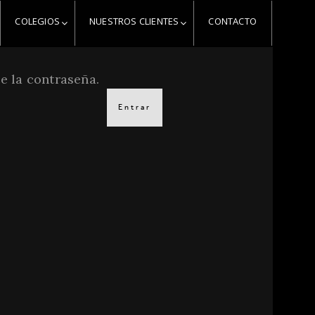
COLEGIOS
NUESTROS CLIENTES
CONTACTO
e la contraseña.