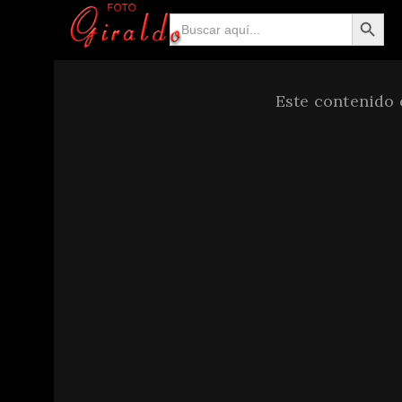
Botón de búsqueda
Buscar:
Este contenido 